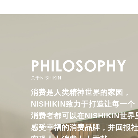
PHILOSOPHY
关于NISHIKIN
消费是人类精神世界的家园，
NISHIKIN致力于打造让每一个
消费者都可以在NISHIKIN世
感受幸福的消费品牌，并回报