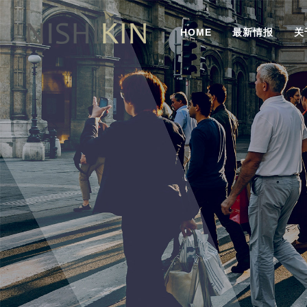
HOME
最新情报
关