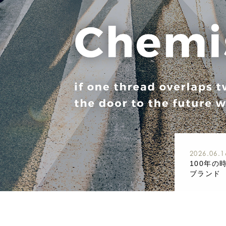
2026.06.1
100年
ブランド 