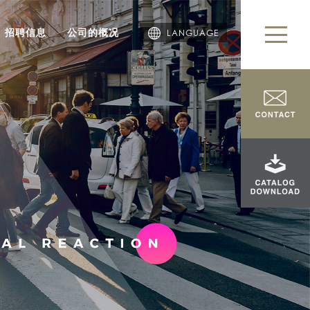
招聘信息
公司的概况
LANGUAGE