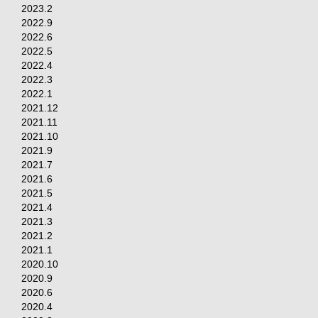
2023.2
2022.9
2022.6
2022.5
2022.4
2022.3
2022.1
2021.12
2021.11
2021.10
2021.9
2021.7
2021.6
2021.5
2021.4
2021.3
2021.2
2021.1
2020.10
2020.9
2020.6
2020.4