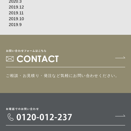
2020.3
2019.12
2019.11
2019.10
2019.9
ご相談・お見積り・発注など気軽にお問い合わせください。