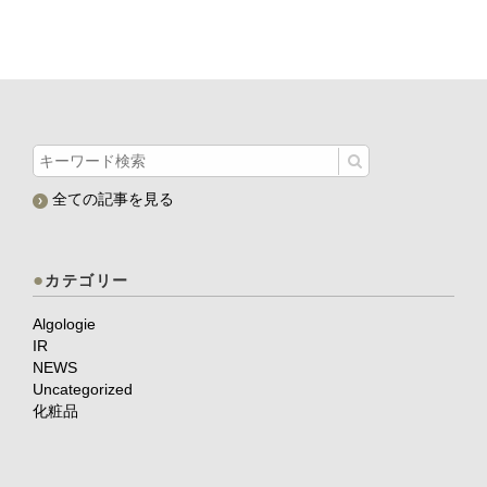
全ての記事を見る
カテゴリー
Algologie
IR
NEWS
Uncategorized
化粧品