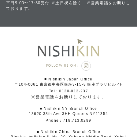
平日9:00〜17:30受付 ※土日祝を除く ※営業電話をお断りし
ております。
FOLLOW US ON：
■ Nishikin Japan Office
〒104-0061 東京都中央区銀座3-15-8 銀座プラザビル 4F
Tel：0120-012-237
※営業電話をお断りしております。
■ Nishikin NY Branch Office
13620 38th Ave 3HH Queens NY11354
Phone：718.713.0299
■ Nishikin China Branch Office
Block a, building 6, No. 20, Xuhong Middle Road, Xuhui