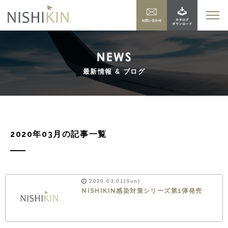
最新情報 & ブログ
2020年03月の記事一覧
2020.03.01(Sun)
NISHIKIN感染対策シリーズ第1弾発売