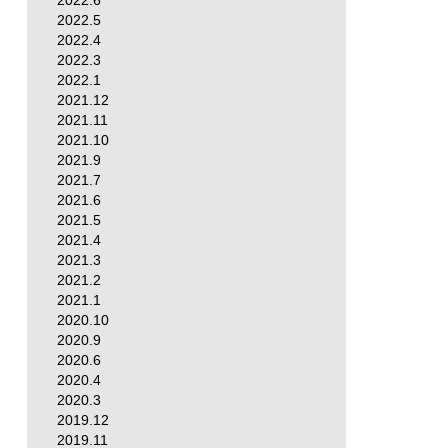
2022.6
2022.5
2022.4
2022.3
2022.1
2021.12
2021.11
2021.10
2021.9
2021.7
2021.6
2021.5
2021.4
2021.3
2021.2
2021.1
2020.10
2020.9
2020.6
2020.4
2020.3
2019.12
2019.11