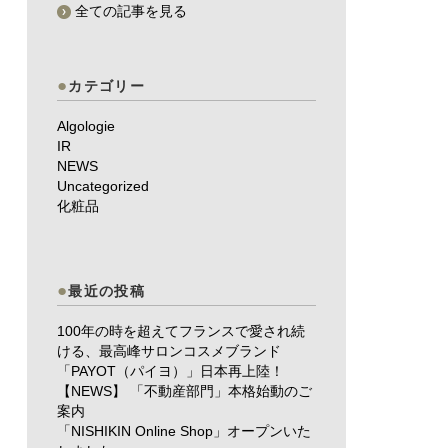
全ての記事を見る
カテゴリー
Algologie
IR
NEWS
Uncategorized
化粧品
最近の投稿
100年の時を超えてフランスで愛され続
ける、最高峰サロンコスメブランド
「PAYOT（パイヨ）」日本再上陸！
【NEWS】 「不動産部門」本格始動のご
案内
「NISHIKIN Online Shop」オープンいた