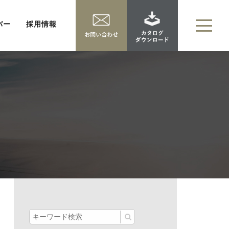
バー
採用情報
LANGUAGE