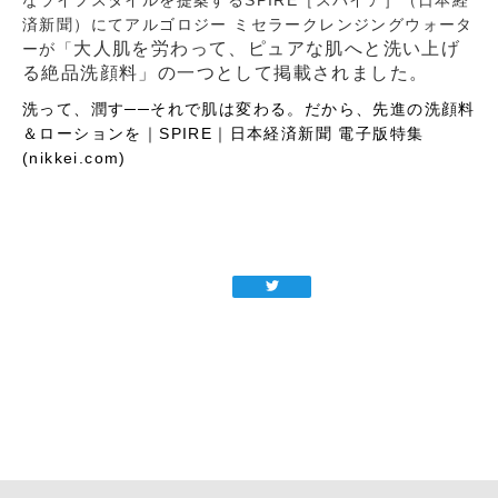
済新聞）にてアルゴロジー ミセラークレンジングウォータ
大人肌を労わって、ピュアな肌へと洗い上げ
ーが「
る絶品洗顔料」の一つとして掲載されました。
洗って、潤す──それで肌は変わる。だから、先進の洗顔料
＆ローションを｜SPIRE｜日本経済新聞 電子版特集
(nikkei.com)