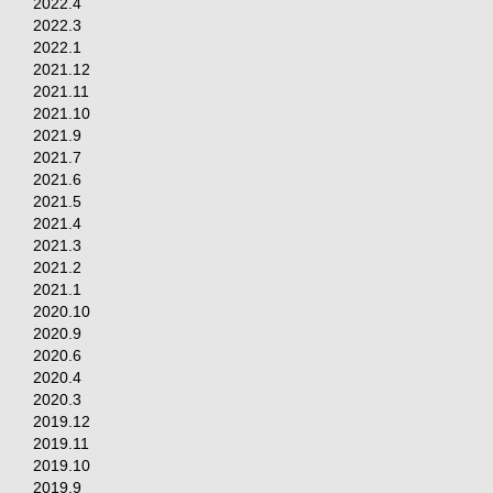
2022.4
2022.3
2022.1
2021.12
2021.11
2021.10
2021.9
2021.7
2021.6
2021.5
2021.4
2021.3
2021.2
2021.1
2020.10
2020.9
2020.6
2020.4
2020.3
2019.12
2019.11
2019.10
2019.9