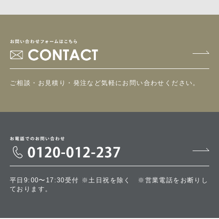
ご相談・お見積り・発注など気軽にお問い合わせください。
平日9:00〜17:30受付 ※土日祝を除く ※営業電話をお断りし
ております。