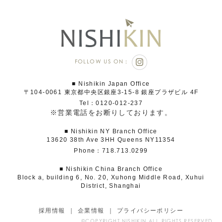
FOLLOW US ON：
■ Nishikin Japan Office
〒104-0061 東京都中央区銀座3-15-8 銀座プラザビル 4F
Tel：0120-012-237
※営業電話をお断りしております。
■ Nishikin NY Branch Office
13620 38th Ave 3HH Queens NY11354
Phone：718.713.0299
■ Nishikin China Branch Office
Block a, building 6, No. 20, Xuhong Middle Road, Xuhui
District, Shanghai
採用情報
企業情報
プライバシーポリシー
©COPYRIGHT NISHIKIN ALL RIGHTS RESERVED.