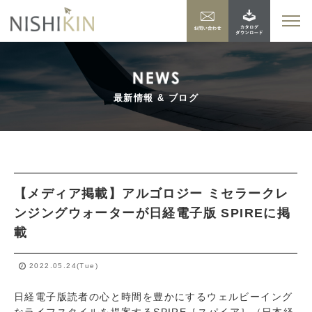
最新情報 & ブログ
【メディア掲載】アルゴロジー ミセラークレ
ンジングウォーターが日経電子版 SPIREに掲
載
2022.05.24(Tue)
日経電子版読者の心と時間を豊かにするウェルビーイング
なライフスタイルを提案するSPIRE［スパイア］（日本経