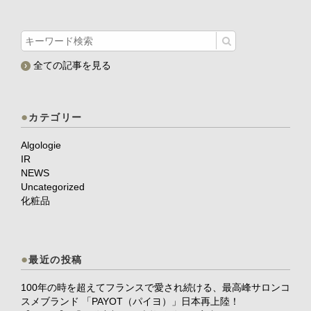
全ての記事を見る
カテゴリー
Algologie
IR
NEWS
Uncategorized
化粧品
最近の投稿
100年の時を超えてフランスで愛され続ける、最高峰サロンコ
スメブランド 「PAYOT（パイヨ）」日本再上陸！